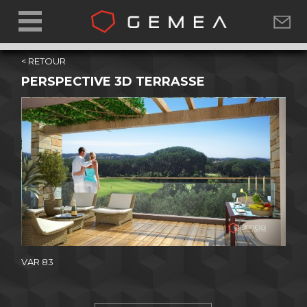
< RETOUR
PERSPECTIVE 3D TERRASSE
VAR 83